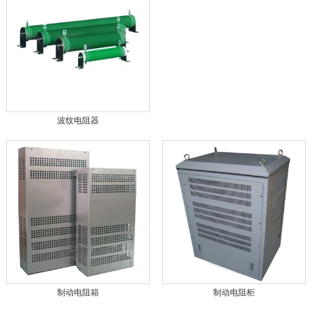
波纹电阻器
制动电阻箱
制动电阻柜