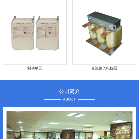
制动单元
交流输入电抗器
公司简介
ABOUT