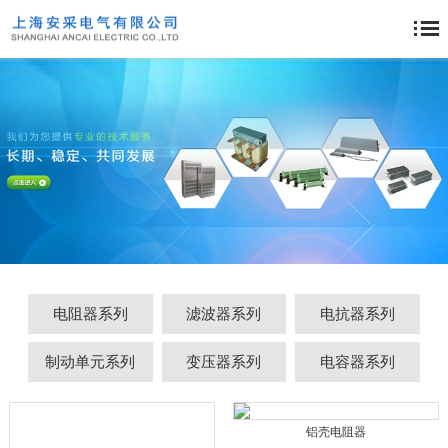
电阻器系列
滤波器系列
电抗器系列
制动单元系列
变压器系列
电容器系列
铝壳电阻器